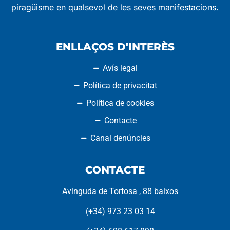
piragüisme en qualsevol de les seves manifestacions.
ENLLAÇOS D'INTERÈS
Avís legal
Política de privacitat
Política de cookies
Contacte
Canal denúncies
CONTACTE
Avinguda de Tortosa , 88 baixos
(+34) 973 23 03 14