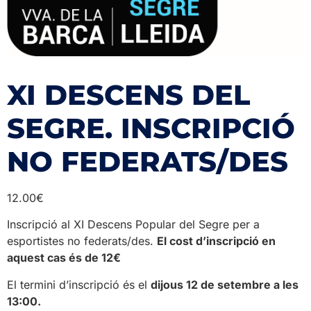
XI DESCENS DEL
SEGRE. INSCRIPCIÓ
NO FEDERATS/DES
12.00
€
Inscripció al XI Descens Popular del Segre per a
esportistes no federats/des.
El cost d’inscripció en
aquest cas és de 12€
El termini d’inscripció és el
dijous 12 de setembre a les
13:00.