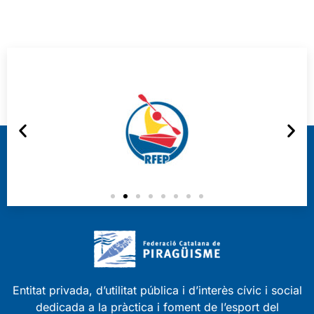
Entitat privada, d’utilitat pública i d’interès cívic i social
dedicada a la pràctica i foment de l’esport del