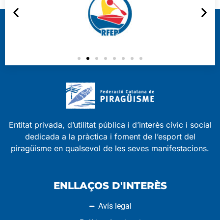
Entitat privada, d’utilitat pública i d’interès cívic i social
dedicada a la pràctica i foment de l’esport del
piragüisme en qualsevol de les seves manifestacions.
ENLLAÇOS D'INTERÈS
Avís legal