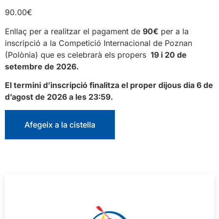
90.00
€
Enllaç per a realitzar el pagament de
90€
per a la
inscripció a la Competició Internacional de Poznan
(Polònia) que es celebrarà els propers
19 i 20 de
setembre de 2026.
El termini d’inscripció finalitza el proper dijous dia 6 de
d’agost de 2026 a les 23:59.
Afegeix a la cistella