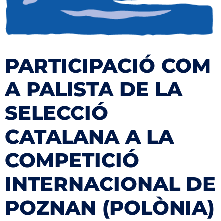
PARTICIPACIÓ COM
A PALISTA DE LA
SELECCIÓ
CATALANA A LA
COMPETICIÓ
INTERNACIONAL DE
POZNAN (POLÒNIA)