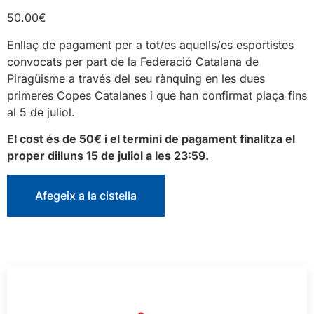
50.00
€
Enllaç de pagament per a tot/es aquells/es esportistes
convocats per part de la Federació Catalana de
Piragüisme a través del seu rànquing en les dues
primeres Copes Catalanes i que han confirmat plaça fins
al 5 de juliol.
El cost és de 50€ i el termini de pagament finalitza el
proper dilluns 15 de juliol a les 23:59.
Afegeix a la cistella