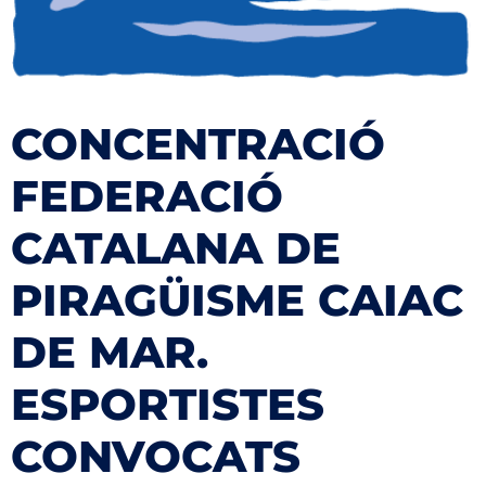
CONCENTRACIÓ
FEDERACIÓ
CATALANA DE
PIRAGÜISME CAIAC
DE MAR.
ESPORTISTES
CONVOCATS