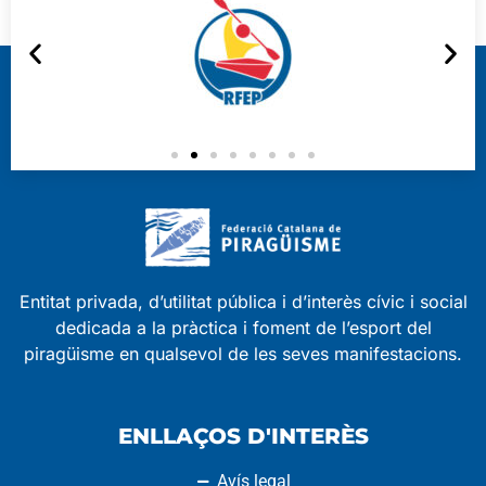
Entitat privada, d’utilitat pública i d’interès cívic i social
dedicada a la pràctica i foment de l’esport del
piragüisme en qualsevol de les seves manifestacions.
ENLLAÇOS D'INTERÈS
Avís legal