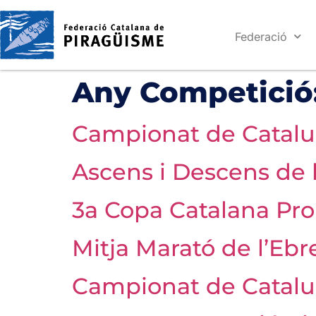
Federació
Any Competició
Campionat de Catalu
Ascens i Descens de 
3a Copa Catalana Pr
Mitja Marató de l’Ebr
Campionat de Catalu