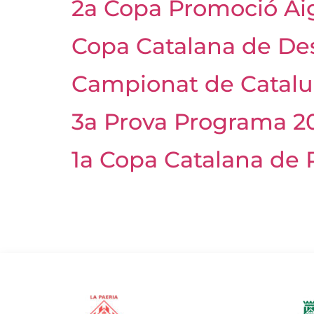
2a Copa Promoció Ai
Copa Catalana de De
Campionat de Catalu
3a Prova Programa 2
1a Copa Catalana de 