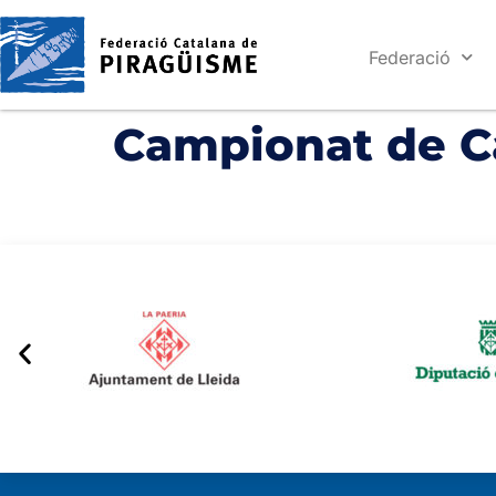
Federació
Campionat de C