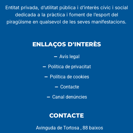
Entitat privada, d’utilitat pública i d’interès cívic i social
dedicada a la pràctica i foment de l’esport del
piragüisme en qualsevol de les seves manifestacions.
ENLLAÇOS D'INTERÈS
Avís legal
Política de privacitat
Política de cookies
Contacte
Canal denúncies
CONTACTE
Avinguda de Tortosa , 88 baixos