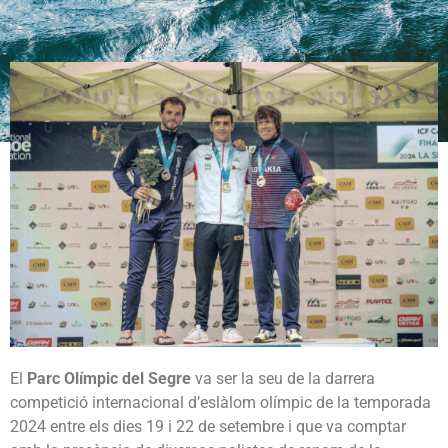
El
Parc Olímpic del Segre
va ser la seu de la darrera
competició internacional d’eslàlom olímpic de la temporada
2024 entre els dies 19 i 22 de setembre i que va comptar