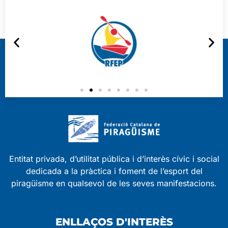
Entitat privada, d’utilitat pública i d’interès cívic i social
dedicada a la pràctica i foment de l’esport del
piragüisme en qualsevol de les seves manifestacions.
ENLLAÇOS D'INTERÈS