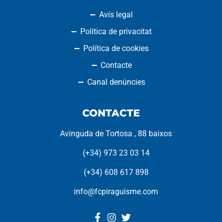
Avís legal
Política de privacitat
Política de cookies
Contacte
Canal denúncies
CONTACTE
Avinguda de Tortosa , 88 baixos
(+34) 973 23 03 14
(+34) 608 617 898
info@fcpiraguisme.com