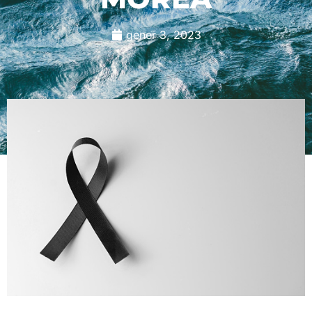
gener 3, 2023