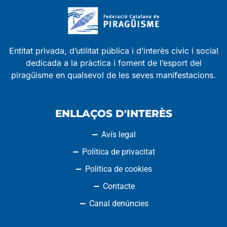
Entitat privada, d’utilitat pública i d’interès cívic i social
dedicada a la pràctica i foment de l’esport del
piragüisme en qualsevol de les seves manifestacions.
ENLLAÇOS D'INTERÈS
Avís legal
Política de privacitat
Política de cookies
Contacte
Canal denúncies