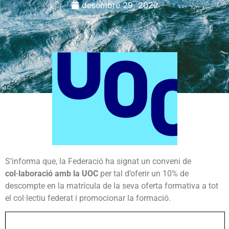
desembre 29, 2022
S’informa que, la Federació ha signat un conveni de
col·laboració amb la UOC
per tal d’oferir un 10% de
descompte en la matrícula de la seva oferta formativa a tot
el col·lectiu federat i promocionar la formació.