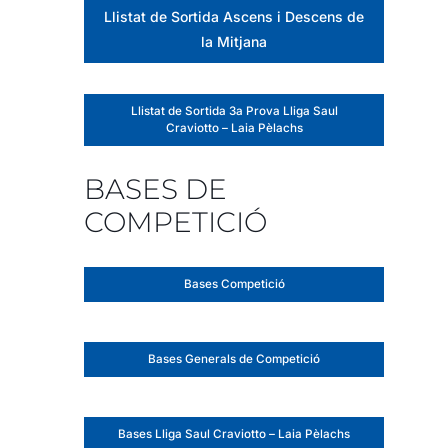
Llistat de Sortida Ascens i Descens de
la Mitjana
Llistat de Sortida 3a Prova Lliga Saul
Craviotto – Laia Pèlachs
BASES DE
COMPETICIÓ
Bases Competició
Bases Generals de Competició
Bases Lliga Saul Craviotto – Laia Pèlachs