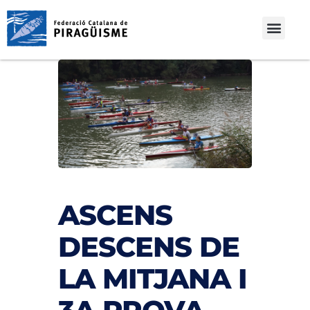
ASCENS
DESCENS DE
LA MITJANA I