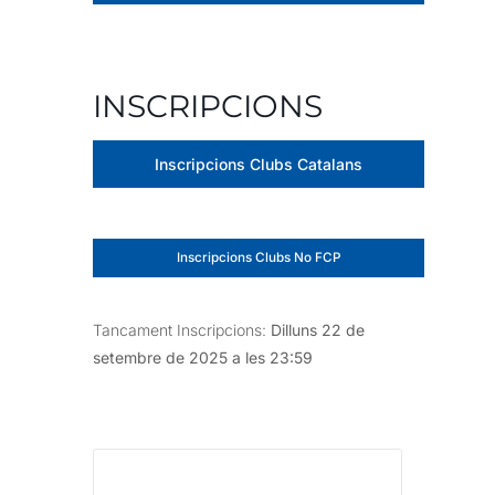
INSCRIPCIONS
Inscripcions Clubs Catalans
Inscripcions Clubs No FCP
Tancament Inscripcions:
Dilluns 22 de
setembre de 2025 a les 23:59