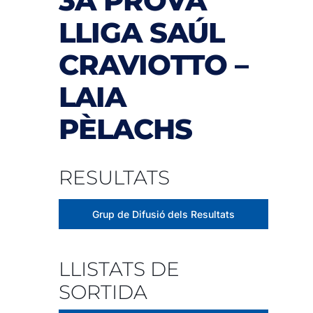
3A PROVA
LLIGA SAÚL
CRAVIOTTO –
LAIA
PÈLACHS
RESULTATS
Grup de Difusió dels Resultats
LLISTATS DE
SORTIDA