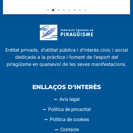
Entitat privada, d’utilitat pública i d’interès cívic i social
dedicada a la pràctica i foment de l’esport del
piragüisme en qualsevol de les seves manifestacions.
ENLLAÇOS D'INTERÈS
Avís legal
Política de privacitat
Política de cookies
Contacte