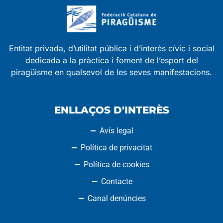
Entitat privada, d’utilitat pública i d’interès cívic i social
dedicada a la pràctica i foment de l’esport del
piragüisme en qualsevol de les seves manifestacions.
ENLLAÇOS D'INTERÈS
Avís legal
Política de privacitat
Política de cookies
Contacte
Canal denúncies