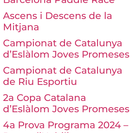
Ascens i Descens de la
Mitjana
Campionat de Catalunya
d’Eslàlom Joves Promeses
Campionat de Catalunya
de Riu Esportiu
2a Copa Catalana
d’Eslàlom Joves Promeses
4a Prova Programa 2024 –