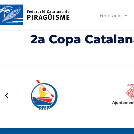
Federació
2a Copa Catalan