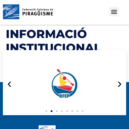
INFORMACIÓ
INSTITUCIONAL
2015