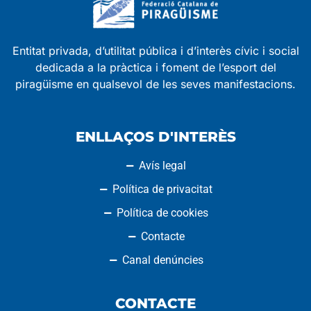
Entitat privada, d’utilitat pública i d’interès cívic i social
dedicada a la pràctica i foment de l’esport del
piragüisme en qualsevol de les seves manifestacions.
ENLLAÇOS D'INTERÈS
Avís legal
Política de privacitat
Política de cookies
Contacte
Canal denúncies
CONTACTE