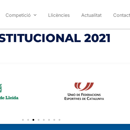
Competició
Llicències
Actualitat
Contac
STITUCIONAL 2021