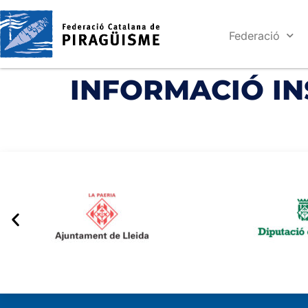
Federació
INFORMACIÓ IN