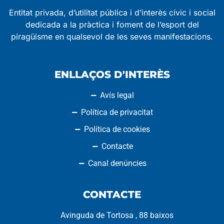
Entitat privada, d’utilitat pública i d’interès cívic i social
dedicada a la pràctica i foment de l’esport del
piragüisme en qualsevol de les seves manifestacions.
ENLLAÇOS D'INTERÈS
Avís legal
Política de privacitat
Política de cookies
Contacte
Canal denúncies
CONTACTE
Avinguda de Tortosa , 88 baixos