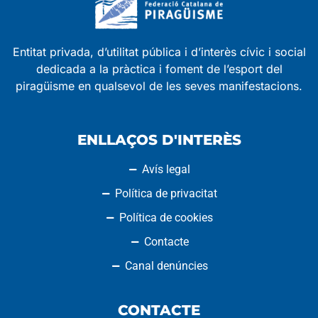
Entitat privada, d’utilitat pública i d’interès cívic i social
dedicada a la pràctica i foment de l’esport del
piragüisme en qualsevol de les seves manifestacions.
ENLLAÇOS D'INTERÈS
Avís legal
Política de privacitat
Política de cookies
Contacte
Canal denúncies
CONTACTE