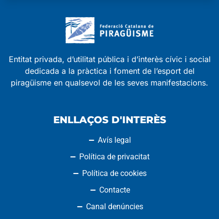
Entitat privada, d’utilitat pública i d’interès cívic i social
dedicada a la pràctica i foment de l’esport del
piragüisme en qualsevol de les seves manifestacions.
ENLLAÇOS D'INTERÈS
Avís legal
Política de privacitat
Política de cookies
Contacte
Canal denúncies