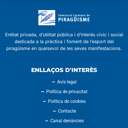
Entitat privada, d’utilitat pública i d’interès cívic i social
dedicada a la pràctica i foment de l’esport del
piragüisme en qualsevol de les seves manifestacions.
ENLLAÇOS D'INTERÈS
Avís legal
Política de privacitat
Política de cookies
Contacte
Canal denúncies