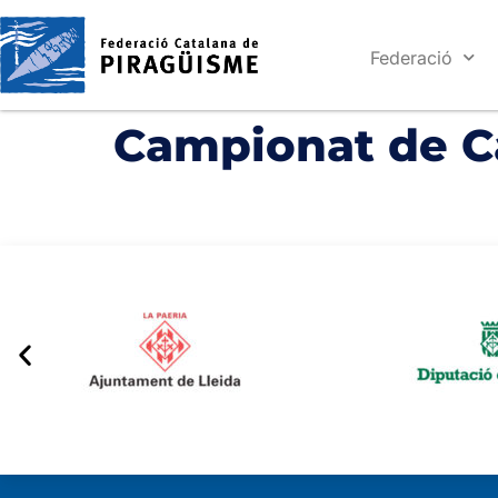
Federació
Campionat de Ca