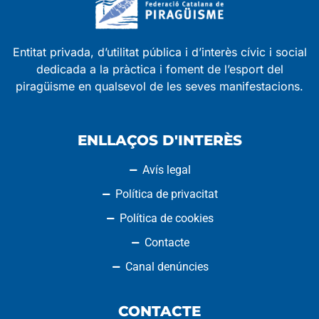
Entitat privada, d’utilitat pública i d’interès cívic i social
dedicada a la pràctica i foment de l’esport del
piragüisme en qualsevol de les seves manifestacions.
ENLLAÇOS D'INTERÈS
Avís legal
Política de privacitat
Política de cookies
Contacte
Canal denúncies
CONTACTE