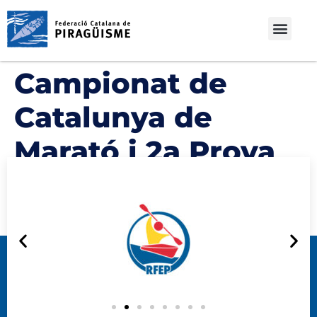
Campionat de
Catalunya de
Marató i 2a Prova
Programa 2028