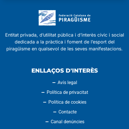
Entitat privada, d’utilitat pública i d’interès cívic i social
dedicada a la pràctica i foment de l’esport del
piragüisme en qualsevol de les seves manifestacions.
ENLLAÇOS D'INTERÈS
Avís legal
Política de privacitat
Política de cookies
Contacte
Canal denúncies