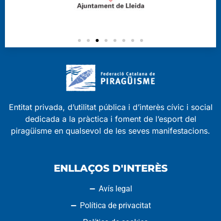
Entitat privada, d’utilitat pública i d’interès cívic i social
dedicada a la pràctica i foment de l’esport del
piragüisme en qualsevol de les seves manifestacions.
ENLLAÇOS D'INTERÈS
Avís legal
Política de privacitat