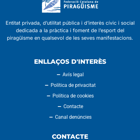
Entitat privada, d’utilitat pública i d’interès cívic i social
dedicada a la pràctica i foment de l’esport del
piragüisme en qualsevol de les seves manifestacions.
ENLLAÇOS D'INTERÈS
Avís legal
Política de privacitat
Política de cookies
Contacte
Canal denúncies
CONTACTE