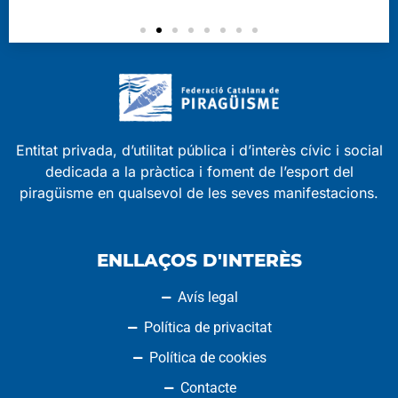
Entitat privada, d’utilitat pública i d’interès cívic i social
dedicada a la pràctica i foment de l’esport del
piragüisme en qualsevol de les seves manifestacions.
ENLLAÇOS D'INTERÈS
Avís legal
Política de privacitat
Política de cookies
Contacte