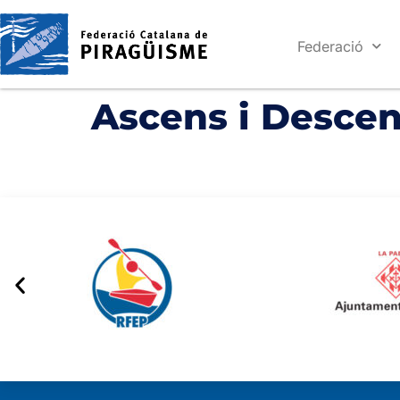
Federació
Ascens i Descen