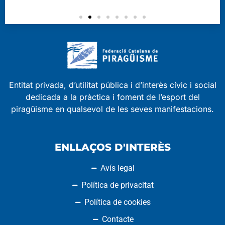
Entitat privada, d’utilitat pública i d’interès cívic i social
dedicada a la pràctica i foment de l’esport del
piragüisme en qualsevol de les seves manifestacions.
ENLLAÇOS D'INTERÈS
Avís legal
Política de privacitat
Política de cookies
Contacte