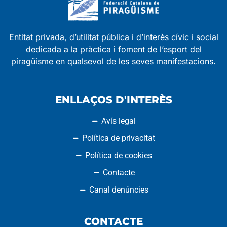
Entitat privada, d’utilitat pública i d’interès cívic i social
dedicada a la pràctica i foment de l’esport del
piragüisme en qualsevol de les seves manifestacions.
ENLLAÇOS D'INTERÈS
Avís legal
Política de privacitat
Política de cookies
Contacte
Canal denúncies
CONTACTE