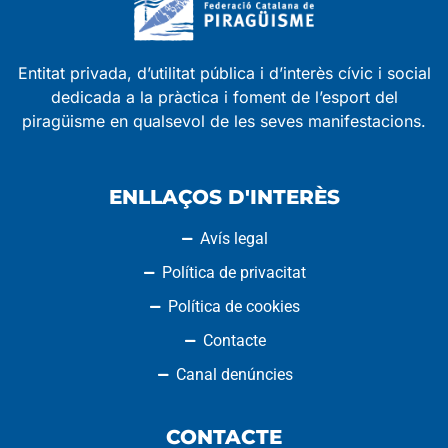
Entitat privada, d’utilitat pública i d’interès cívic i social
dedicada a la pràctica i foment de l’esport del
piragüisme en qualsevol de les seves manifestacions.
ENLLAÇOS D'INTERÈS
Avís legal
Política de privacitat
Política de cookies
Contacte
Canal denúncies
CONTACTE