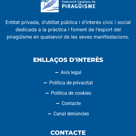
Entitat privada, d’utilitat pública i d’interès cívic i social
dedicada a la pràctica i foment de l’esport del
piragüisme en qualsevol de les seves manifestacions.
ENLLAÇOS D'INTERÈS
Avís legal
Política de privacitat
Política de cookies
Contacte
Canal denúncies
CONTACTE