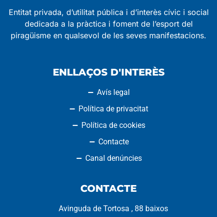
Entitat privada, d’utilitat pública i d’interès cívic i social
dedicada a la pràctica i foment de l’esport del
piragüisme en qualsevol de les seves manifestacions.
ENLLAÇOS D'INTERÈS
Avís legal
Política de privacitat
Política de cookies
Contacte
Canal denúncies
CONTACTE
Avinguda de Tortosa , 88 baixos