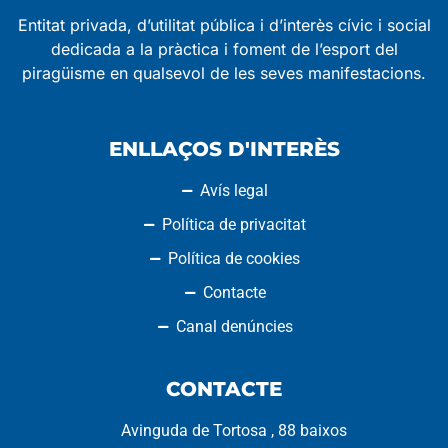
Entitat privada, d’utilitat pública i d’interès cívic i social
dedicada a la pràctica i foment de l’esport del
piragüisme en qualsevol de les seves manifestacions.
ENLLAÇOS D'INTERÈS
Avís legal
Política de privacitat
Política de cookies
Contacte
Canal denúncies
CONTACTE
Avinguda de Tortosa , 88 baixos