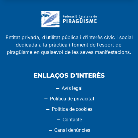
Entitat privada, d’utilitat pública i d’interès cívic i social
dedicada a la pràctica i foment de l’esport del
piragüisme en qualsevol de les seves manifestacions.
ENLLAÇOS D'INTERÈS
Avís legal
Política de privacitat
Política de cookies
Contacte
Canal denúncies