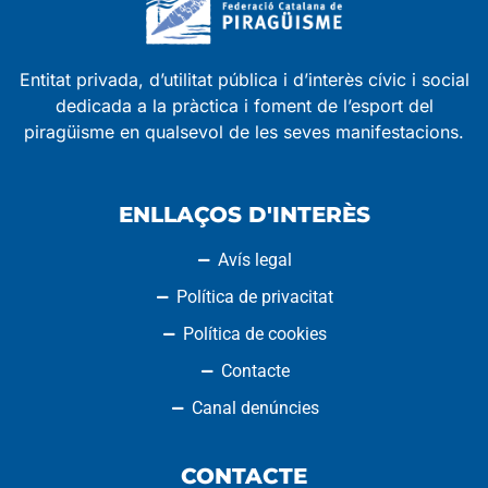
Entitat privada, d’utilitat pública i d’interès cívic i social
dedicada a la pràctica i foment de l’esport del
piragüisme en qualsevol de les seves manifestacions.
ENLLAÇOS D'INTERÈS
Avís legal
Política de privacitat
Política de cookies
Contacte
Canal denúncies
CONTACTE