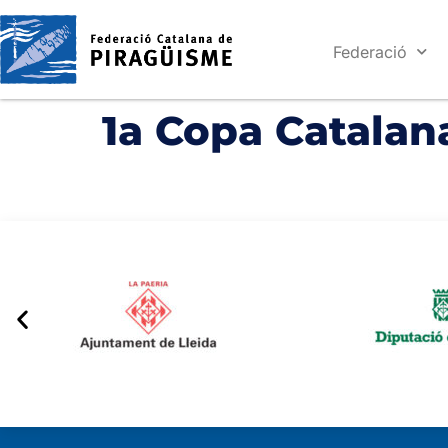
Federació
1a Copa Catalan