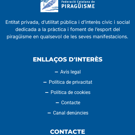
Entitat privada, d’utilitat pública i d’interès cívic i social
dedicada a la pràctica i foment de l’esport del
piragüisme en qualsevol de les seves manifestacions.
ENLLAÇOS D'INTERÈS
Avís legal
Política de privacitat
Política de cookies
Contacte
Canal denúncies
CONTACTE