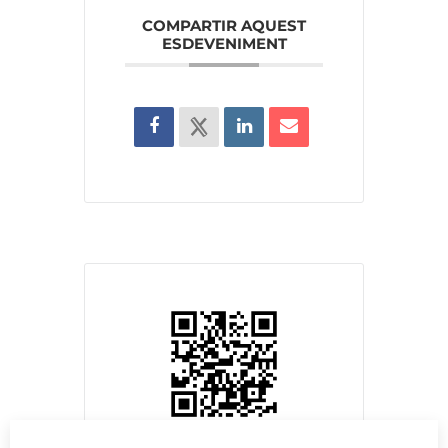
COMPARTIR AQUEST
ESDEVENIMENT