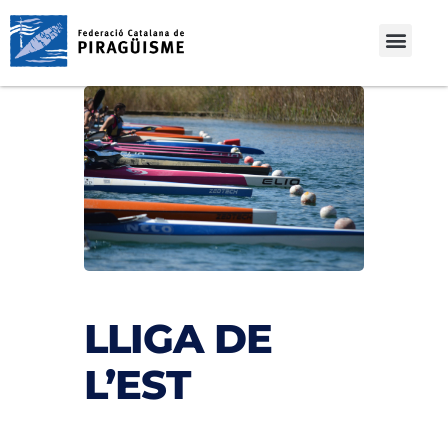
LLIGA DE
L’EST