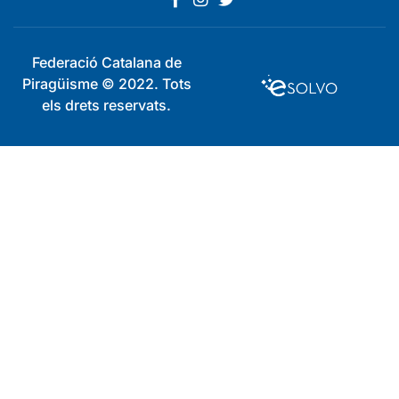
Federació Catalana de
Piragüisme © 2022. Tots
els drets reservats.