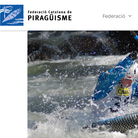
Federació