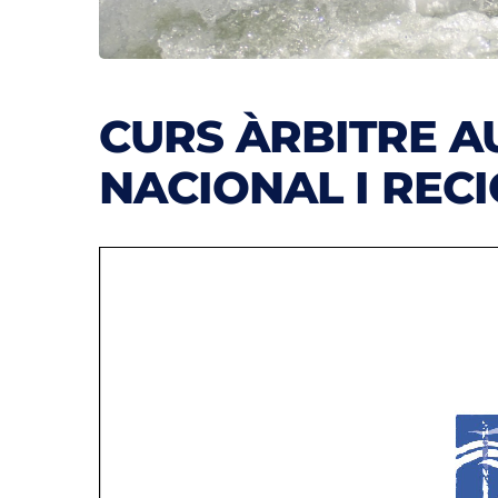
CURS ÀRBITRE AU
NACIONAL I REC