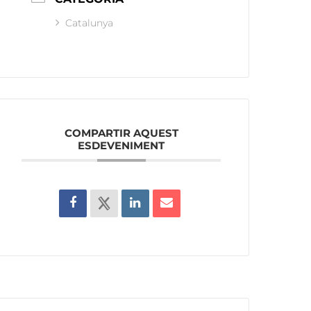
Catalunya
COMPARTIR AQUEST
ESDEVENIMENT