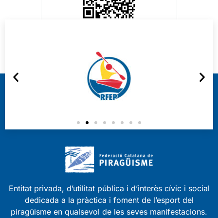
Entitat privada, d’utilitat pública i d’interès cívic i social
dedicada a la pràctica i foment de l’esport del
piragüisme en qualsevol de les seves manifestacions.