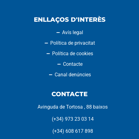
ENLLAÇOS D'INTERÈS
Avís legal
Política de privacitat
Política de cookies
Contacte
Canal denúncies
CONTACTE
Avinguda de Tortosa , 88 baixos
(+34) 973 23 03 14
(+34) 608 617 898