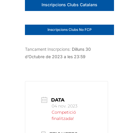
Inscripcions Clubs Catalans
Inscripcions Clubs No FCP
Tancament Inscrpcions:
Dilluns 30
d’Octubre de 2023 a les 23:59
DATA
04 nov. 2023
Competició
finalitzada!