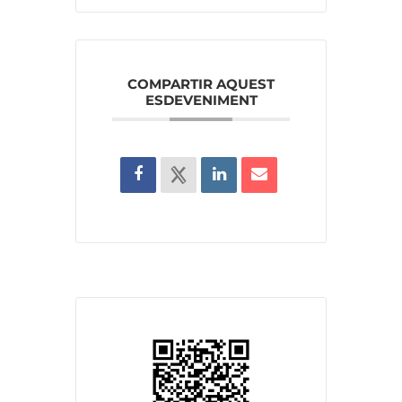
COMPARTIR AQUEST
ESDEVENIMENT