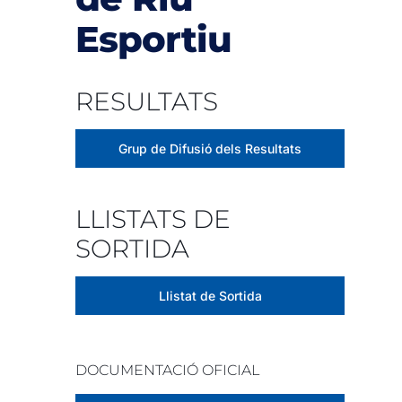
Esportiu
RESULTATS
Grup de Difusió dels Resultats
LLISTATS DE
SORTIDA
Llistat de Sortida
DOCUMENTACIÓ OFICIAL