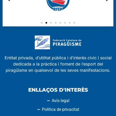
Entitat privada, d’utilitat pública i d’interès cívic i social
dedicada a la pràctica i foment de l’esport del
piragüisme en qualsevol de les seves manifestacions.
ENLLAÇOS D'INTERÈS
Avís legal
Política de privacitat