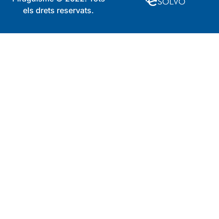
els drets reservats.