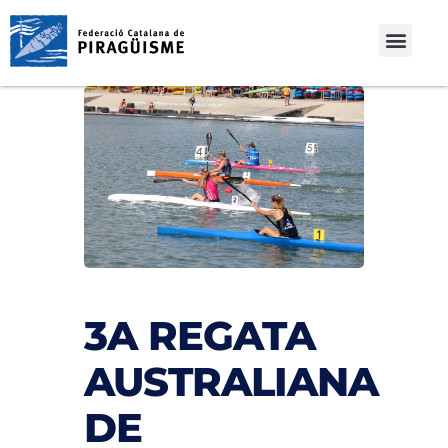
3A REGATA
AUSTRALIANA
DE