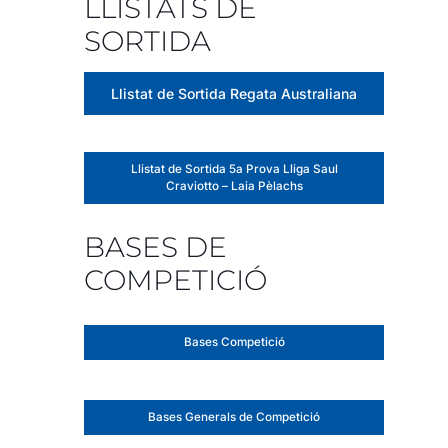
LLISTATS DE
SORTIDA
Llistat de Sortida Regata Australiana
Llistat de Sortida 5a Prova Lliga Saul
Craviotto – Laia Pèlachs
BASES DE
COMPETICIÓ
Bases Competició
Bases Generals de Competició