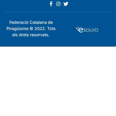
Federació Catalana de
Piragüisme © 2022. Tots
els drets reservats.