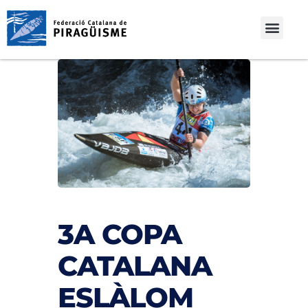
3A COPA
CATALANA
ESLÀLOM