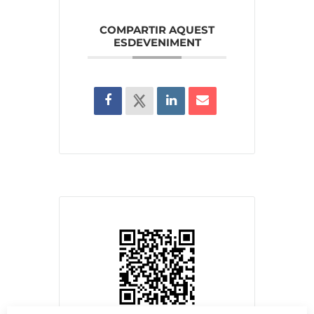
COMPARTIR AQUEST
ESDEVENIMENT