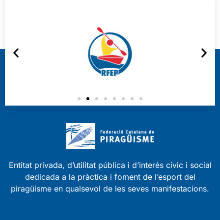
Entitat privada, d’utilitat pública i d’interès cívic i social
dedicada a la pràctica i foment de l’esport del
piragüisme en qualsevol de les seves manifestacions.