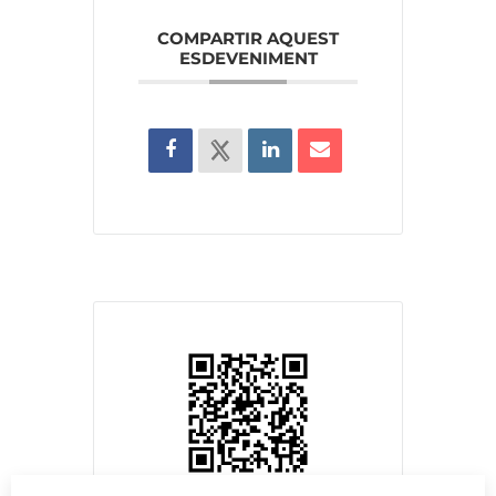
COMPARTIR AQUEST
ESDEVENIMENT