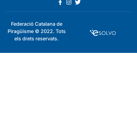
Federació Catalana de
Piragüisme © 2022. Tots
els drets reservats.