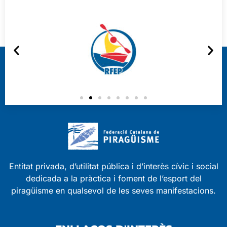
Entitat privada, d’utilitat pública i d’interès cívic i social
dedicada a la pràctica i foment de l’esport del
piragüisme en qualsevol de les seves manifestacions.