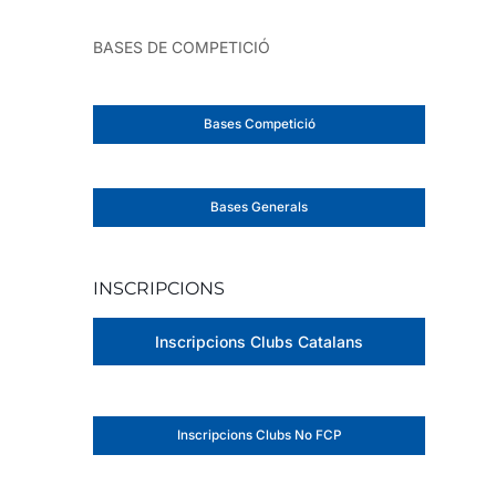
BASES DE COMPETICIÓ
Bases Competició
Bases Generals
INSCRIPCIONS
Inscripcions Clubs Catalans
Inscripcions Clubs No FCP