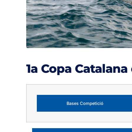
1a Copa Catalana
Bases Competició