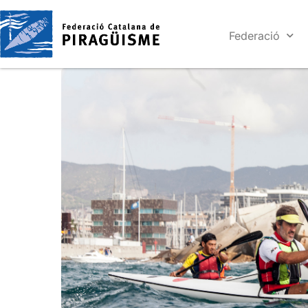
Federació