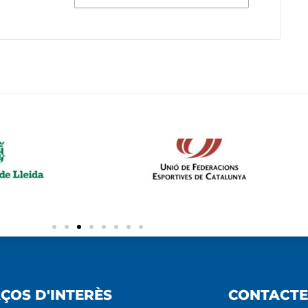
ÇOS D'INTERÈS
CONTACTE