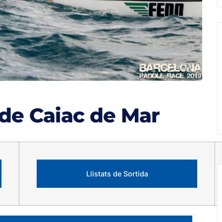
 de Caiac de Mar
Llistats de Sortida