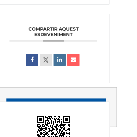
COMPARTIR AQUEST
ESDEVENIMENT
Resultats