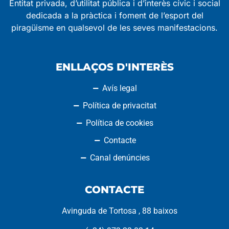
Entitat privada, d’utilitat pública i d’interès cívic i social
dedicada a la pràctica i foment de l’esport del
piragüisme en qualsevol de les seves manifestacions.
ENLLAÇOS D'INTERÈS
Avís legal
Política de privacitat
Política de cookies
Contacte
Canal denúncies
CONTACTE
Avinguda de Tortosa , 88 baixos