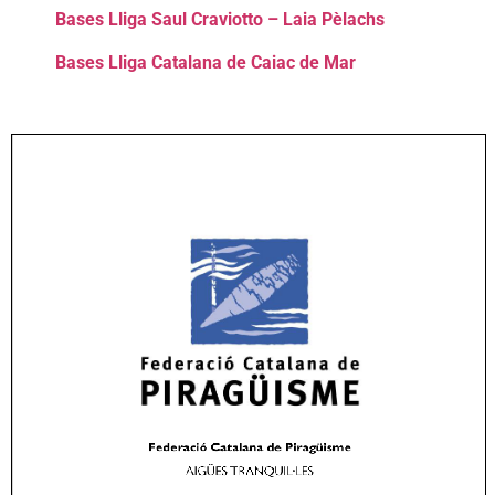
Bases Lliga Saul Craviotto – Laia Pèlachs
Bases Lliga Catalana de Caiac de Mar