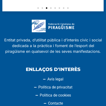
Entitat privada, d’utilitat pública i d’interès cívic i social
dedicada a la pràctica i foment de l’esport del
piragüisme en qualsevol de les seves manifestacions.
ENLLAÇOS D'INTERÈS
Avís legal
Política de privacitat
Política de cookies
Contacte