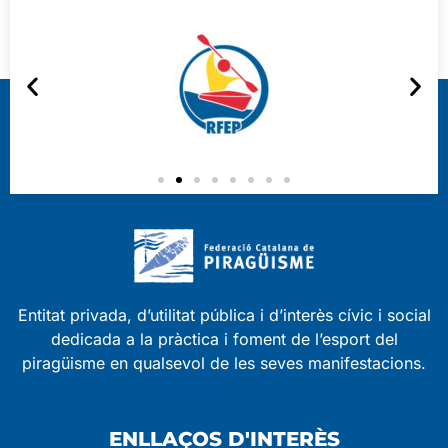
Entitat privada, d’utilitat pública i d’interès cívic i social
dedicada a la pràctica i foment de l’esport del
piragüisme en qualsevol de les seves manifestacions.
ENLLAÇOS D'INTERÈS