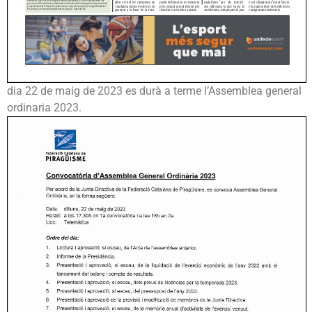
dia 22 de maig de 2023 es durà a terme l’Assemblea general
ordinaria 2023.