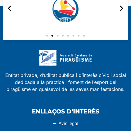
Entitat privada, d’utilitat pública i d’interès cívic i social
dedicada a la pràctica i foment de l’esport del
piragüisme en qualsevol de les seves manifestacions.
ENLLAÇOS D'INTERÈS
Avís legal