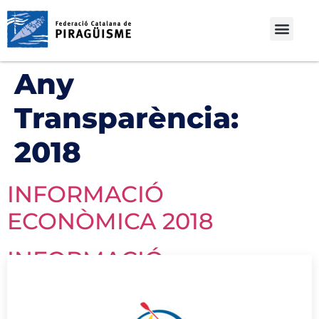
Any
Transparència:
2018
INFORMACIÓ
ECONÒMICA 2018
INFORMACIÓ
INSTITUCIONAL 2018