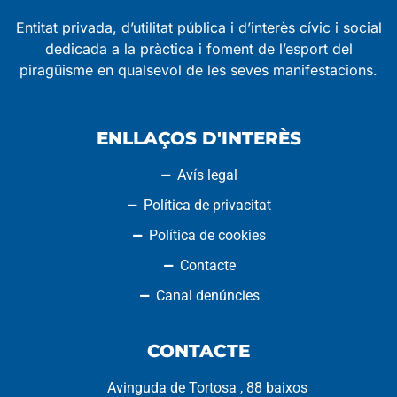
Entitat privada, d’utilitat pública i d’interès cívic i social
dedicada a la pràctica i foment de l’esport del
piragüisme en qualsevol de les seves manifestacions.
ENLLAÇOS D'INTERÈS
Avís legal
Política de privacitat
Política de cookies
Contacte
Canal denúncies
CONTACTE
Avinguda de Tortosa , 88 baixos